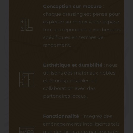
Conception sur mesure
:
chaque dressing est pensé pour
exploiter au mieux votre espace,
tout en répondant à vos besoins
spécifiques en termes de
rangement.
Esthétique et durabilité
: nous
utilisons des matériaux nobles
et écoresponsables, en
collaboration avec des
partenaires locaux.
Fonctionnalité
: intégrez des
aménagements intelligents tels
que des tiroirs compartimentés,