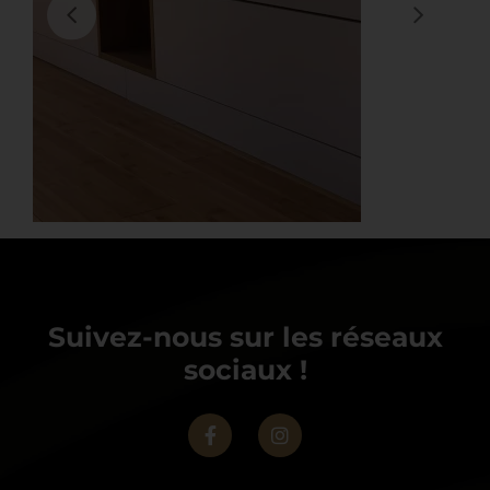
Suivez-nous sur les réseaux
sociaux !