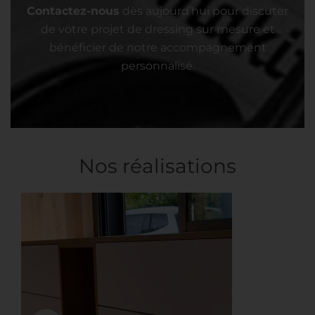
Contactez-nous
dès aujourd’hui pour discuter
de votre projet de dressing sur mesure et
bénéficier de notre accompagnement
personnalisé.
Nos réalisations