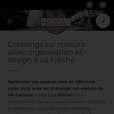
Dressings sur mesure :
alliez organisation et
design à La Flèche
Optimisez vos espaces tout en affirmant
votre style avec les dressings sur mesure de
HP Concept.
Basés à
La Flèche
, nous
concevons et fabriquons des solutions adaptées
à vos besoins, qu’il s’agisse d’un dressing