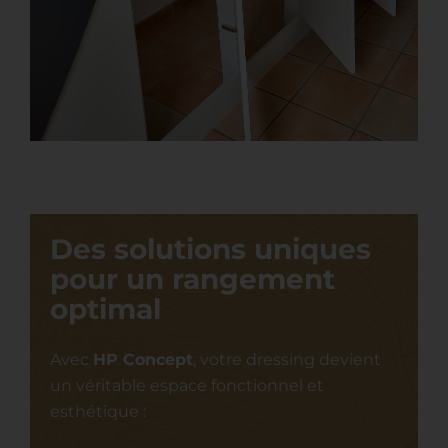
Des solutions uniques
pour un rangement
optimal
Avec
HP Concept
, votre dressing devient
un véritable espace fonctionnel et
esthétique :