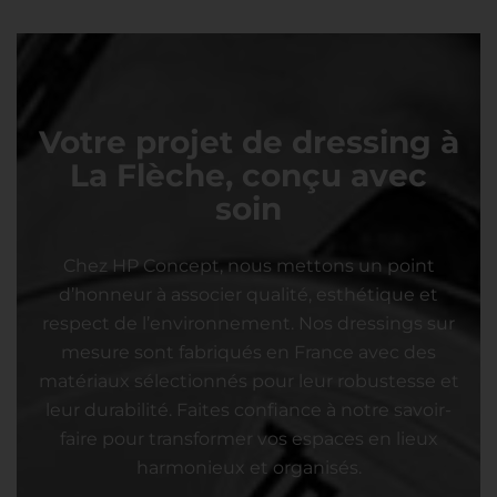
Votre projet de dressing à
La Flèche, conçu avec
soin
Chez HP Concept, nous mettons un point
d’honneur à associer qualité, esthétique et
respect de l’environnement. Nos dressings sur
mesure sont fabriqués en France avec des
matériaux sélectionnés pour leur robustesse et
leur durabilité. Faites confiance à notre savoir-
faire pour transformer vos espaces en lieux
harmonieux et organisés.