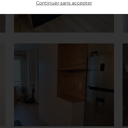
Continuer sans accepter