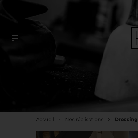
Accueil
Nos réalisations
Dressing