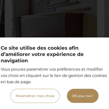
Ce site utilise des cookies afin
d’améliorer votre expérience de
navigation
Vous pouvez paramétrer vos préférences et modifier
vos choix en cliquant sur le lien de gestion des cookies
en bas de page.
Paramétrer mes choix
OK pour moi !